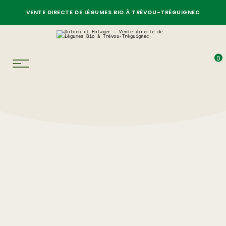
VENTE DIRECTE DE LÉGUMES BIO À TRÉVOU-TRÉGUIGNEC
0