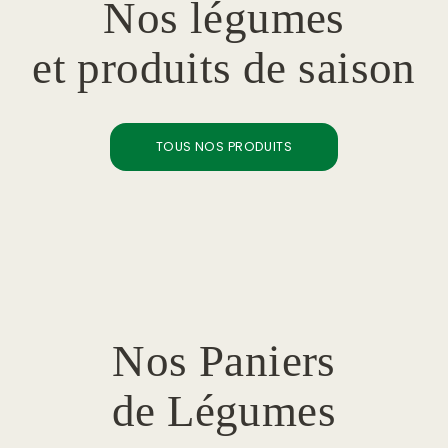
Nos légumes
et produits de saison
TOUS NOS PRODUITS
Nos Paniers
de Légumes