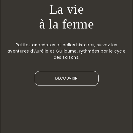
La vie
à la ferme
Petites anecdotes et belles histoires, suivez les
aventures d’Aurélie et Guillaume, rythmées par le cycle
des saisons.
DÉCOUVRIR