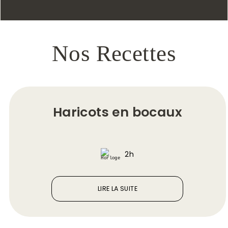
Nos Recettes
Haricots en bocaux
2h
LIRE LA SUITE