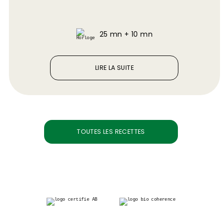
25 mn + 10 mn
LIRE LA SUITE
TOUTES LES RECETTES