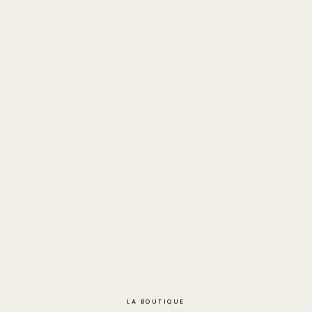
LA BOUTIQUE