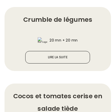
Crumble de légumes
20 mn + 20 mn
LIRE LA SUITE
Cocos et tomates cerise en
salade tiède