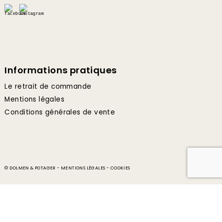
Informations pratiques
Le retrait de commande
Mentions légales
Conditions générales de vente
© DOLMEN & POTAGER -
MENTIONS LÉGALES
-
COOKIES