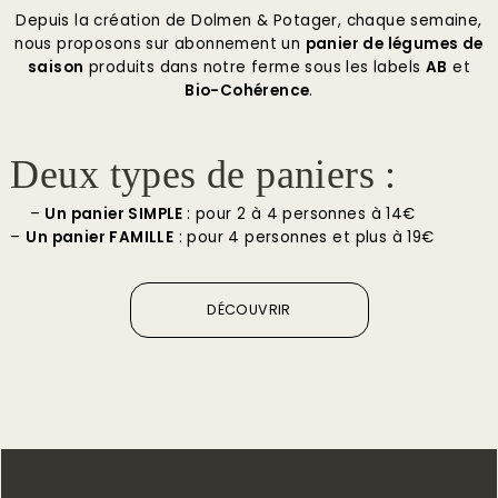
Depuis la création de Dolmen & Potager, chaque semaine,
nous proposons sur abonnement un
panier de légumes de
saison
produits dans notre ferme sous les labels
AB
et
Bio-Cohérence
.
Deux types de paniers :
–
Un panier SIMPLE
: pour 2 à 4 personnes à 14€
–
Un panier FAMILLE
: pour 4 personnes et plus à 19€
DÉCOUVRIR