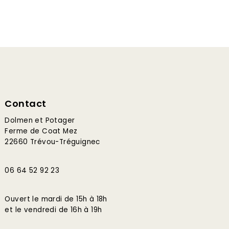
Contact
Dolmen et Potager
Ferme de Coat Mez
22660 Trévou-Tréguignec
06 64 52 92 23
Ouvert le mardi de 15h à 18h
et le vendredi de 16h à 19h