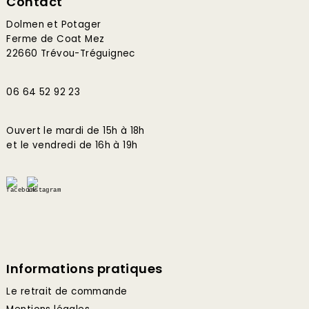
Contact
Dolmen et Potager
Ferme de Coat Mez
22660 Trévou-Tréguignec
06 64 52 92 23
Ouvert le mardi de 15h à 18h
et le vendredi de 16h à 19h
Informations pratiques
Le retrait de commande