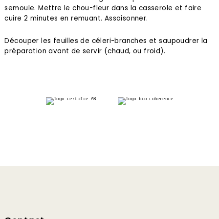
semoule. Mettre le chou-fleur dans la casserole et faire
cuire 2 minutes en remuant. Assaisonner.
Découper les feuilles de céleri-branches et saupoudrer la
préparation avant de servir (chaud, ou froid).