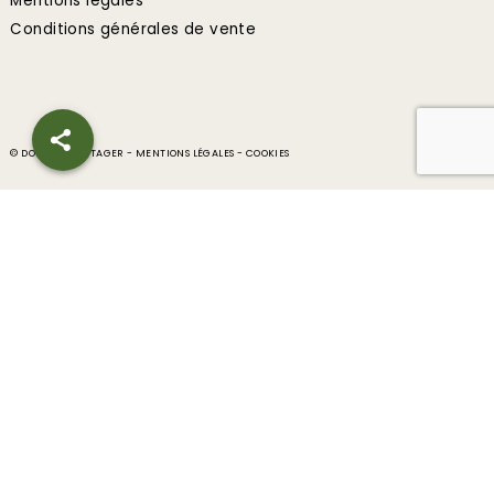
Mentions légales
Conditions générales de vente
© DOLMEN & POTAGER -
MENTIONS LÉGALES
-
COOKIES