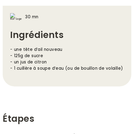
30 mn
Ingrédients
une tête d’ail nouveau
125g de sucre
un jus de citron
1 cuillère à soupe d’eau (ou de bouillon de volaille)
Étapes