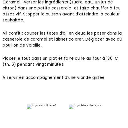
Caramel : verser les ingrédients (sucre, eau, un jus de
citron) dans une petite casserole et faire chauffer à feu
assez vif. Stopper la cuisson avant d’atteindre la couleur
souhaitée.
Ail confit : couper les têtes d’ail en deux, les poser dans la
casserole de caramel et laisser colorer. Déglacer avec du
bouillon de volaille.
Placer le tout dans un plat et faire cuire au four à 180°C
(th. 6) pendant vingt minutes.
A servir en accompagnement d’une viande grillée