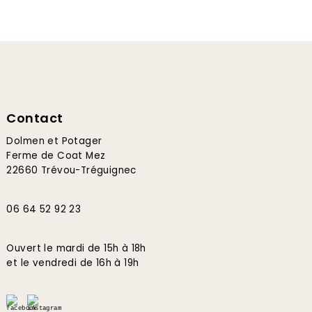
Contact
Dolmen et Potager
Ferme de Coat Mez
22660 Trévou-Tréguignec
06 64 52 92 23
Ouvert le mardi de 15h à 18h
et le vendredi de 16h à 19h