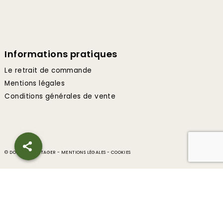
Informations pratiques
Le retrait de commande
Mentions légales
Conditions générales de vente
© DOLMEN & POTAGER -
MENTIONS LÉGALES
-
COOKIES