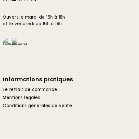
Ouvert le mardi de 15h à 18h
et le vendredi de 16h à 19h
Informations pratiques
Le retrait de commande
Mentions légales
Conditions générales de vente